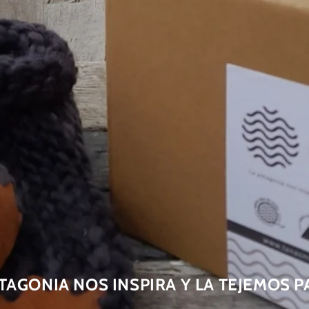
TAGONIA NOS INSPIRA Y LA TEJEMOS P