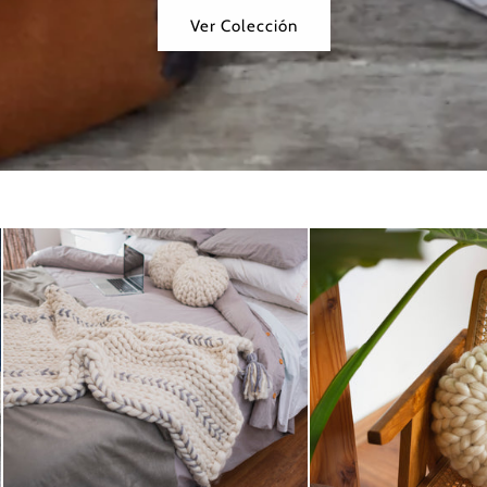
Ver Colección