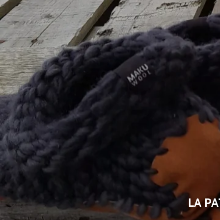
LA PA