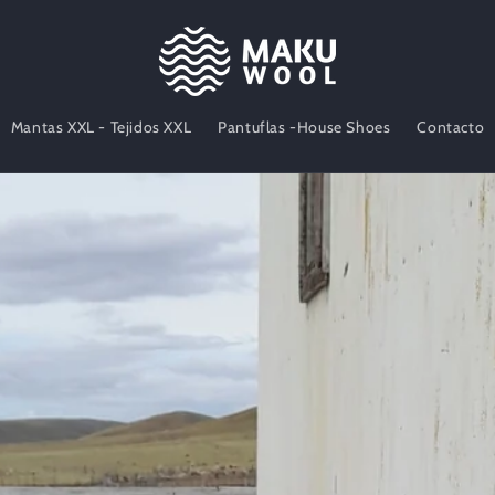
Mantas XXL - Tejidos XXL
Pantuflas -House Shoes
Contacto