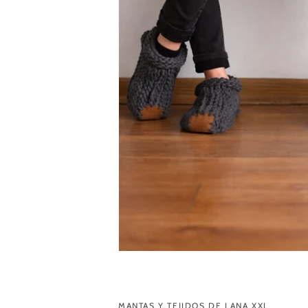
MANTAS Y TEJIDOS DE LANA XXL