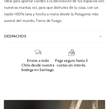
Ideal para aportar calidez a la decoración de tus espacios son
nuestras mantas xxl, para que disfrutes de tu casa, con un
tejido 100% lana y hecho a mano desde la Patagonia más
austral del mundo, Tierra de Fuego.
DESPACHOS
Envios a todo
Pago seguro hasta 3
Chile,desde nuestra
cuotas sin interés.
bodega en Santiago.