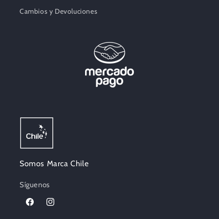
Cambios y Devoluciones
Somos Marca Chile
Síguenos
Facebook
Instagram