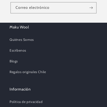
Correo electrónico
Maku Wool
Quiénes Somos
Escríbenos
Blogs
Regalos originales Chile
Información
Politica de privacidad