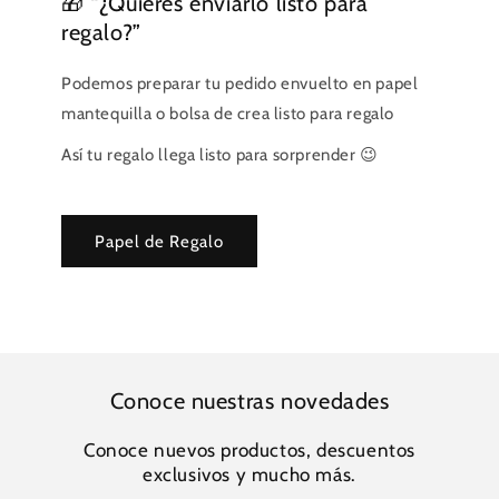
🎁 “¿Quieres enviarlo listo para
regalo?”
Podemos preparar tu pedido envuelto en papel
mantequilla o bolsa de crea listo para regalo
Así tu regalo llega listo para sorprender 😉
Papel de Regalo
Conoce nuestras novedades
Conoce nuevos productos, descuentos
exclusivos y mucho más.