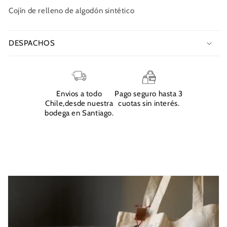
Cojín de relleno de algodón sintético
DESPACHOS
Envios a todo
Pago seguro hasta 3
Chile,desde nuestra
cuotas sin interés.
bodega en Santiago.