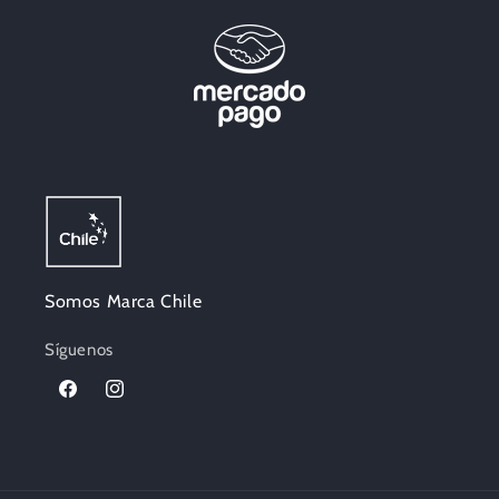
Somos Marca Chile
Síguenos
Facebook
Instagram