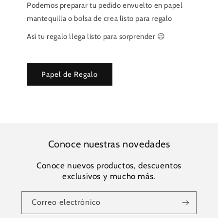
Podemos preparar tu pedido envuelto en papel
mantequilla o bolsa de crea listo para regalo
Así tu regalo llega listo para sorprender 😉
Papel de Regalo
Conoce nuestras novedades
Conoce nuevos productos, descuentos
exclusivos y mucho más.
Correo electrónico