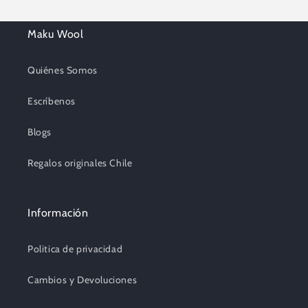
Maku Wool
Quiénes Somos
Escríbenos
Blogs
Regalos originales Chile
Información
Politica de privacidad
Cambios y Devoluciones